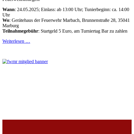
Wann
: 24.05.2025; Einlass: ab 13:00 Uhr; Tunierbeginn: ca. 14:00
Uhr
Wo
: Gerätehaus der Feuerwehr Marbach, Brunnenstraße 28, 35041
Marburg
Teilnahmegebühr
: Startgeld 5 Euro, am Turniertag Bar zu zahlen
Weiterlesen …