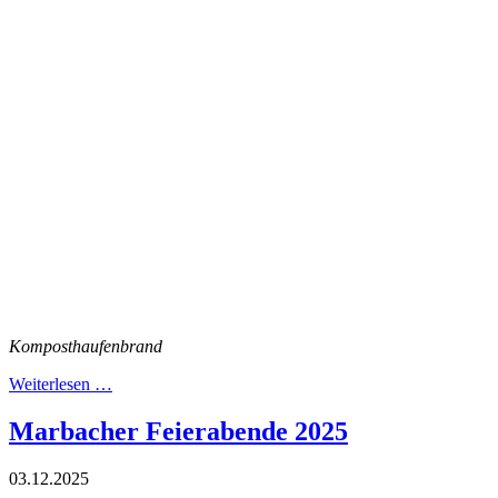
Komposthaufenbrand
Weiterlesen …
Marbacher Feierabende 2025
03.12.2025