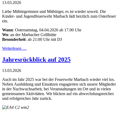
13.03.2026
Liebe Mitbürgerinnen und Mitbürger, es ist wieder soweit. Die
Kinder- und Jugendfeuerwehr Marbach lädt herzlich zum Osterfeuer
ein.
Wann
: Ostersamstag, 04.04.2026 ab 17.00 Uhr
Wo
: an der Marbacher Grillhütte
Besonderheit
: ab 21:00 Uhr mit DJ
Weiterlesen …
Jahresrückblick auf 2025
13.03.2026
Auch im Jahr 2025 war bei der Feuerwehr Marbach wieder viel los.
Neben Ausbildung und Einsätzen engagierten sich unsere Mitglieder
in der Nachwuchsarbeit, bei Veranstaltungen im Ort und in vielen
gemeinsamen Aktivitäten. Wir blicken auf ein abwechslungsreiches
und erfolgreiches Jahr zurück.