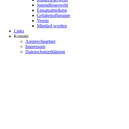
Jugendfeuerwehr
Einsatzabteilung
Gefahrstoffgruppe
Verein
Mitglied werden
Links
Kontakt
Ansprechpartner
Impressum
Datenschutzerklärung