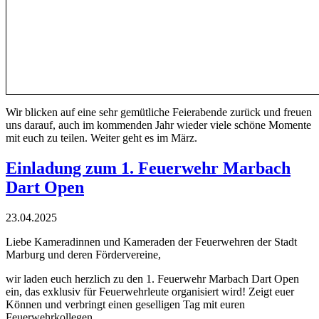
Wir blicken auf eine sehr gemütliche Feierabende zurück und freuen
uns darauf, auch im kommenden Jahr wieder viele schöne Momente
mit euch zu teilen. Weiter geht es im März.
Einladung zum 1. Feuerwehr Marbach
Dart Open
23.04.2025
Liebe Kameradinnen und Kameraden der Feuerwehren der Stadt
Marburg und deren Fördervereine,
wir laden euch herzlich zu den 1. Feuerwehr Marbach Dart Open
ein, das exklusiv für Feuerwehrleute organisiert wird! Zeigt euer
Können und verbringt einen geselligen Tag mit euren
Feuerwehrkollegen.