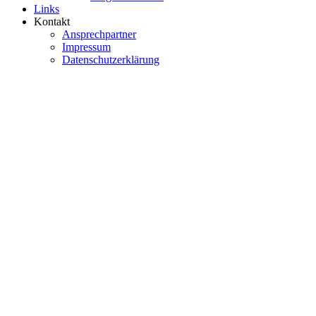
Links
Kontakt
Ansprechpartner
Impressum
Datenschutzerklärung