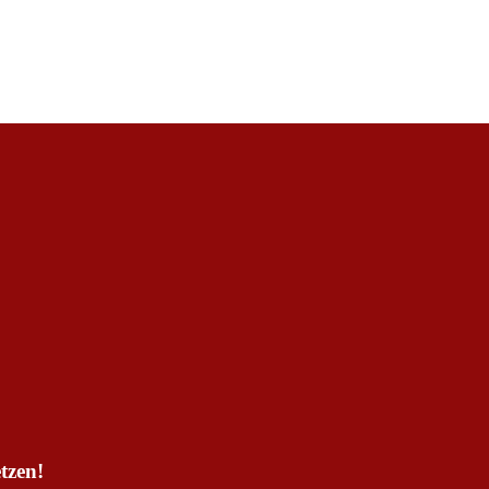
tzen!