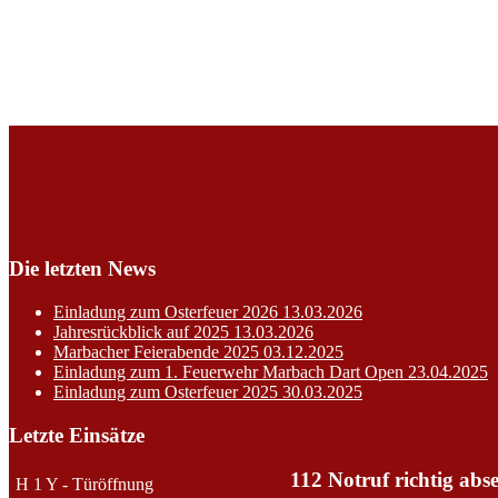
Die letzten News
Einladung zum Osterfeuer 2026
13.03.2026
Jahresrückblick auf 2025
13.03.2026
Marbacher Feierabende 2025
03.12.2025
Einladung zum 1. Feuerwehr Marbach Dart Open
23.04.2025
Einladung zum Osterfeuer 2025
30.03.2025
Letzte Einsätze
112 Notruf richtig abse
H 1 Y - Türöffnung