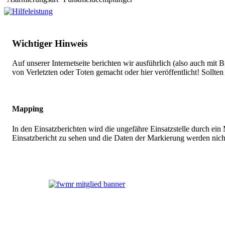
Wichtiger Hinweis
Auf unserer Internetseite berichten wir ausführlich (also auch mit
von Verletzten oder Toten gemacht oder hier veröffentlicht! Sollte
Mapping
In den Einsatzberichten wird die ungefähre Einsatzstelle durch ei
Einsatzbericht zu sehen und die Daten der Markierung werden nich