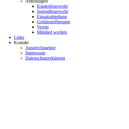
Abteilungen
Kinderfeuerwehr
Jugendfeuerwehr
Einsatzabteilung
Gefahrstoffgruppe
Verein
Mitglied werden
Links
Kontakt
Ansprechpartner
Impressum
Datenschutzerklärung