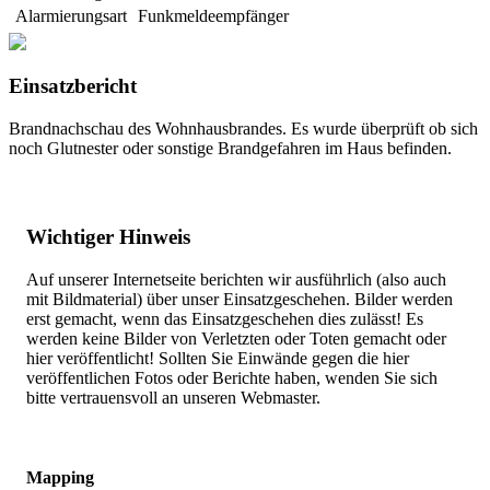
Alarmierungsart
Funkmeldeempfänger
Einsatzbericht
Brandnachschau des Wohnhausbrandes. Es wurde überprüft ob sich
noch Glutnester oder sonstige Brandgefahren im Haus befinden.
Wichtiger Hinweis
Auf unserer Internetseite berichten wir ausführlich (also auch
mit Bildmaterial) über unser Einsatzgeschehen. Bilder werden
erst gemacht, wenn das Einsatzgeschehen dies zulässt! Es
werden keine Bilder von Verletzten oder Toten gemacht oder
hier veröffentlicht! Sollten Sie Einwände gegen die hier
veröffentlichen Fotos oder Berichte haben, wenden Sie sich
bitte vertrauensvoll an unseren Webmaster.
Mapping