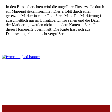
In den Einsatzberichten wird die ungefähre Einsatzstelle durch
ein Mapping gekennzeichnet. Dies erfolgt durch einen
gesetzten Marker in einer OpenStreetMap. Die Markierung ist
ausschließlich nur im Einsatzbericht zu sehen und die Daten
der Markierung werden nicht an andere Karten außerhalb
dieser Homepage übermittelt! Die Karte lässt sich aus
Datenschutzgründen nicht vergrößern.